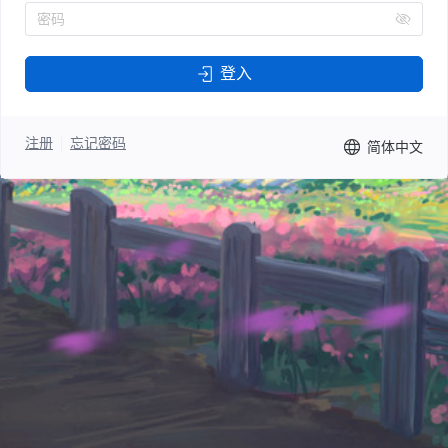
密码
登入
注册
忘记密码
简体中文